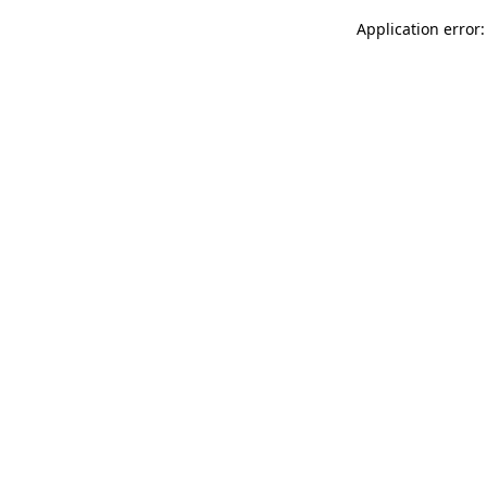
Application error