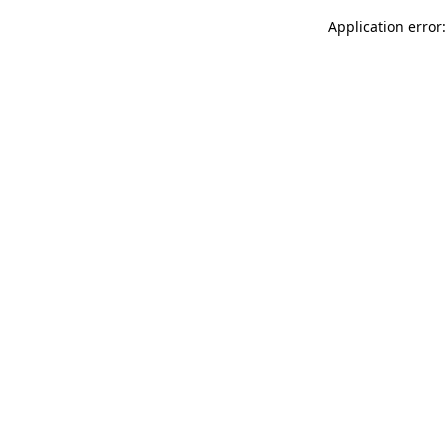
Application error