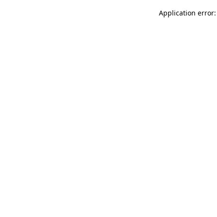
Application error