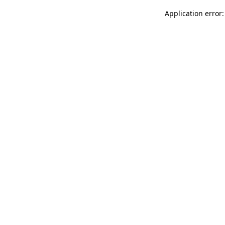
Application error