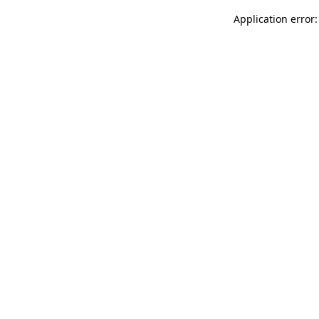
Application error