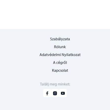
Szabályzata
Rólunk
Adatvédelmi Nyilatkozat
A cégről
Kapcsolat
Találj meg minket
: