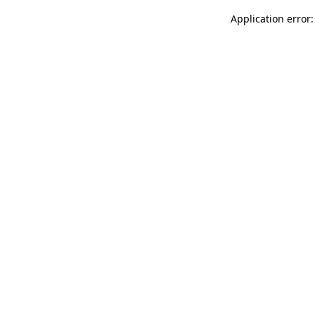
Application error